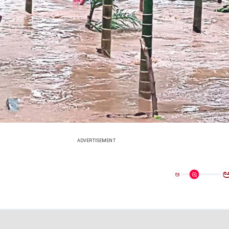
ADVERTISEMENT
ಅ