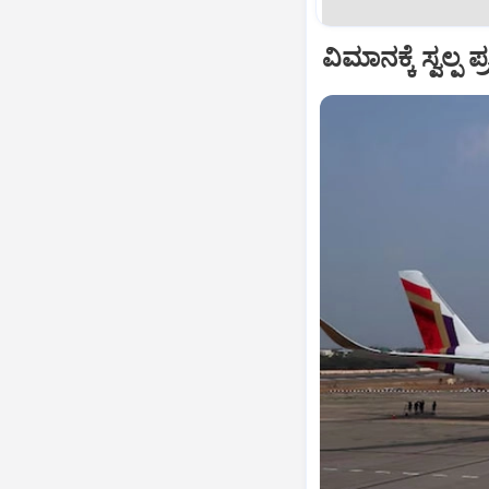
ವಿಮಾನಕ್ಕೆ ಸ್ವಲ್