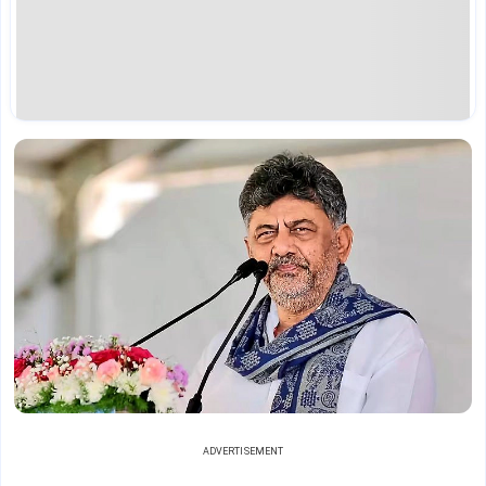
ADVERTISEMENT