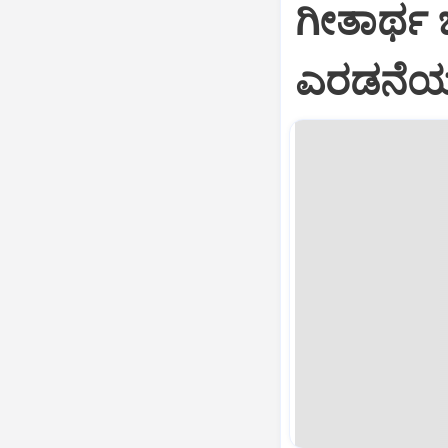
ಗೀತಾರ್ಥ
ಎರಡನೆಯ