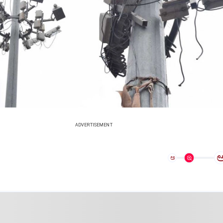
ADVERTISEMENT
ಅ