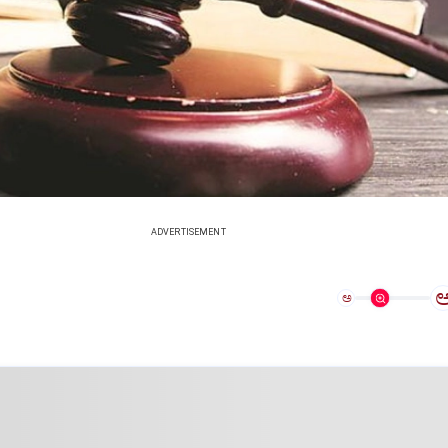
ADVERTISEMENT
ಅ