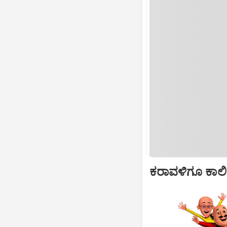
ಕರಾವಳಿಗೂ ಕಾಲಿ