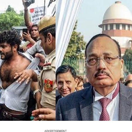
ADVERTISEMENT