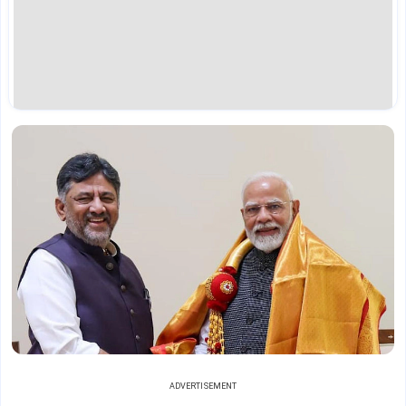
ADVERTISEMENT