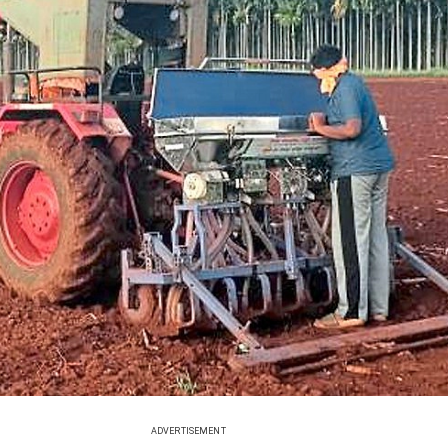
ADVERTISEMENT