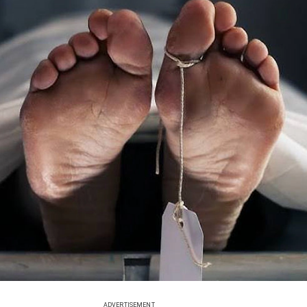
ADVERTISEMENT