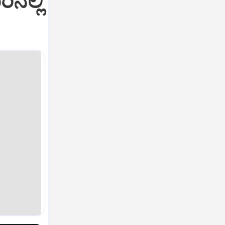
ಿನಲ್ಲಿ