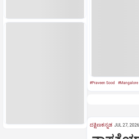
#Praveen Sood
#Mangalore 
ದಕ್ಷಿಣಕನ್ನಡ
JUL 27, 2026