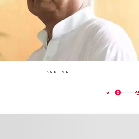
ADVERTISEMENT
ಅ