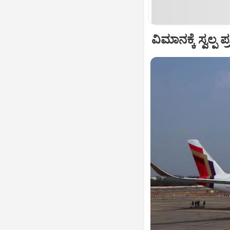
ವಿಮಾನಕ್ಕೆ ಸ್ವಲ್