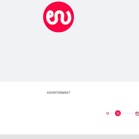
ADVERTISEMENT
ಅ