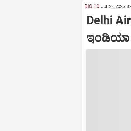
BIG 10
JUL 22, 2025, 8
Delhi Air
ಇಂಡಿಯಾ ವ