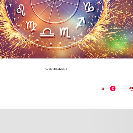
ADVERTISEMENT
ಅ