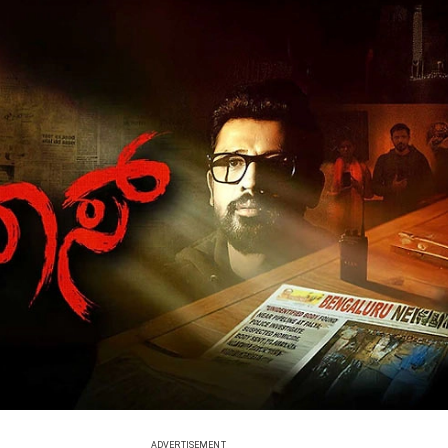
ADVERTISEMENT