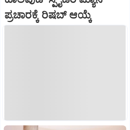
ಪ್ರಚಾರಕ್ಕೆ ರಿಷಬ್‌ ಆಯ್ಕೆ