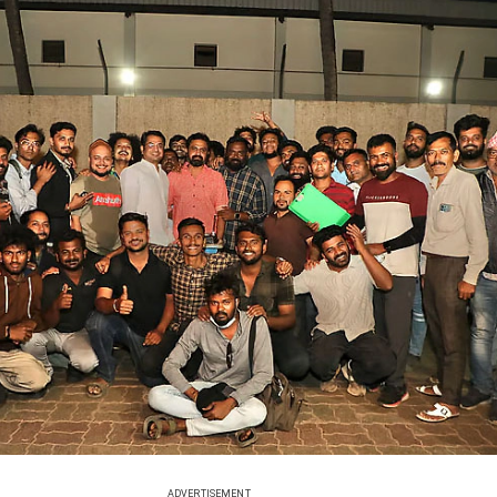
ADVERTISEMENT