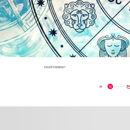
ADVERTISEMENT
ಅ