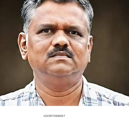
ADVERTISEMENT