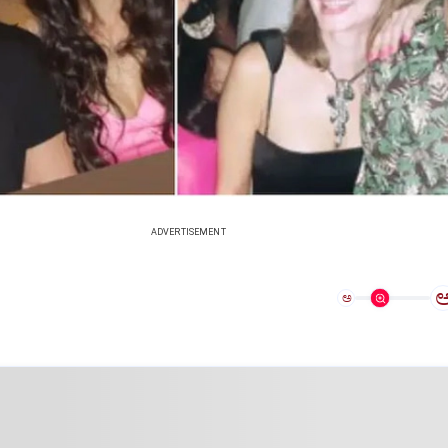
ADVERTISEMENT
ಅ