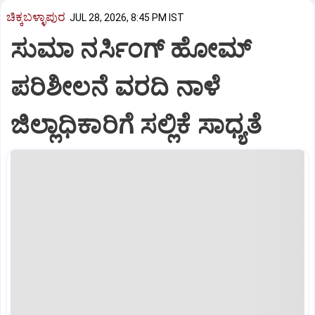
ಚಿಕ್ಕಬಳ್ಳಾಪುರ
JUL 28, 2026, 8:45 PM IST
ಸುಮಾ ನರ್ಸಿಂಗ್ ಹೋಮ್
ಪರಿಶೀಲನೆ ವರದಿ ನಾಳೆ
ಜಿಲ್ಲಾಧಿಕಾರಿಗೆ ಸಲ್ಲಿಕೆ ಸಾಧ್ಯತೆ