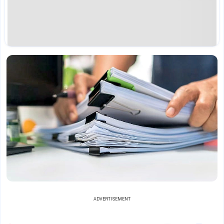
ADVERTISEMENT