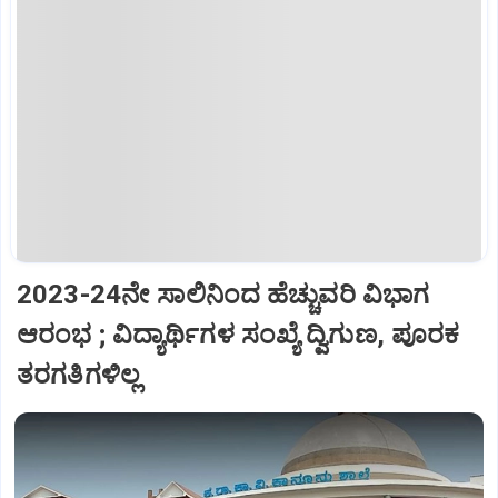
2023-24ನೇ ಸಾಲಿನಿಂದ ಹೆಚ್ಚುವರಿ ವಿಭಾಗ
ಆರಂಭ ; ವಿದ್ಯಾರ್ಥಿಗಳ ಸಂಖ್ಯೆ ದ್ವಿಗುಣ, ಪೂರಕ
ತರಗತಿಗಳಿಲ್ಲ