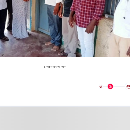
ADVERTISEMENT
ಅ