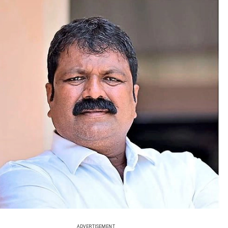
ADVERTISEMENT