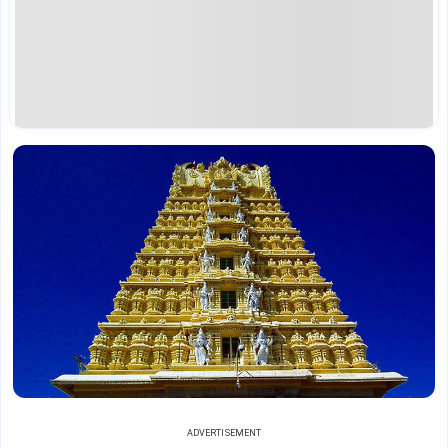
ADVERTISEMENT