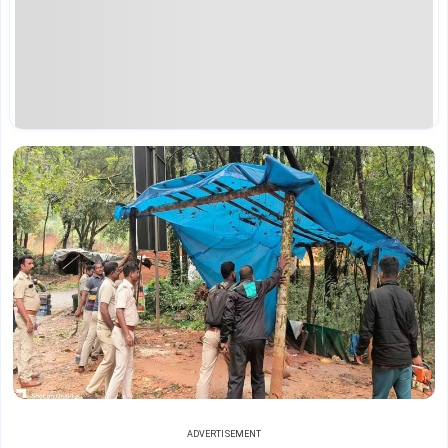
ADVERTISEMENT