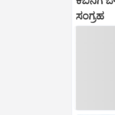
ಕಬಿನಿಗೆ 
ಸಂಗ್ರಹ