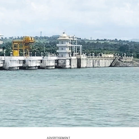
ADVERTISEMENT