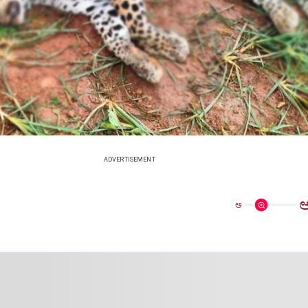
ADVERTISEMENT
ಅ