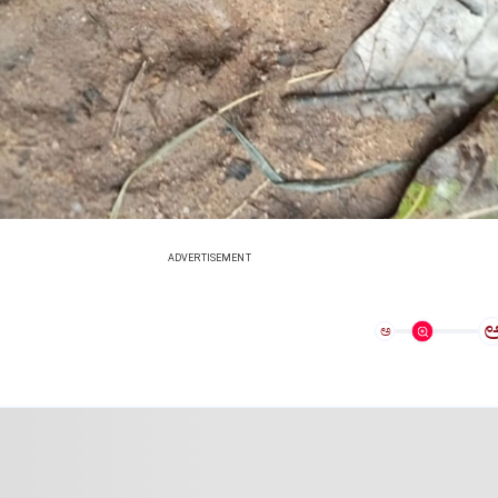
ADVERTISEMENT
ಅ