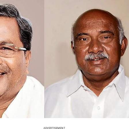
ADVERTISEMENT