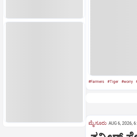
#Farmers
#Tiger
#worry
ಮೈಸೂರು
AUG 6, 2026, 6