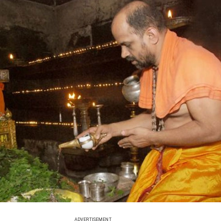
ADVERTISEMENT