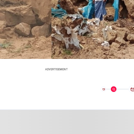
ADVERTISEMENT
ಅ