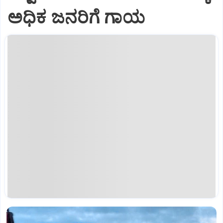
ಅಧಿಕ ಜನರಿಗೆ ಗಾಯ