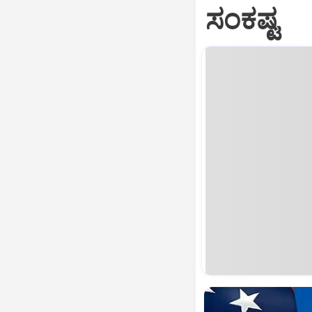
ಸಂಕಷ್ಟ