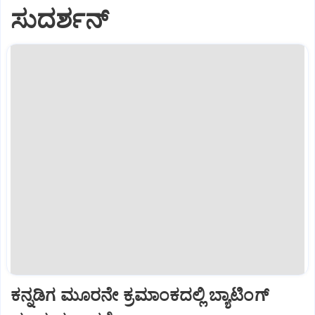
ಸುದರ್ಶನ್
ಕನ್ನಡಿಗ ಮೂರನೇ ಕ್ರಮಾಂಕದಲ್ಲಿ ಬ್ಯಾಟಿಂಗ್