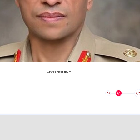
ADVERTISEMENT
ಅ