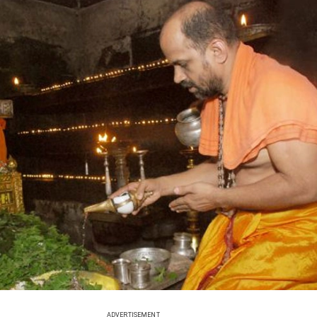
ADVERTISEMENT