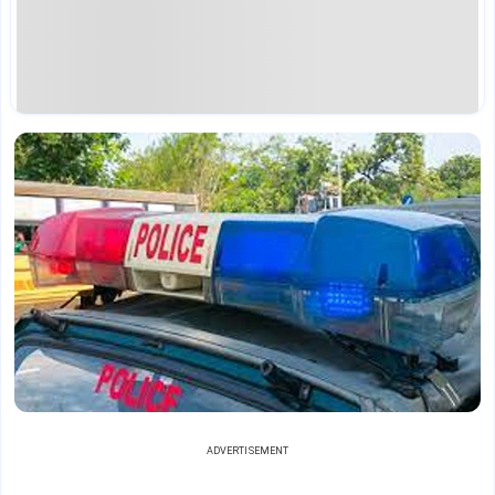
ADVERTISEMENT