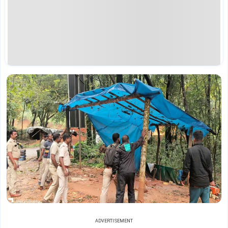
ADVERTISEMENT