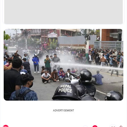
ADVERTISEMENT