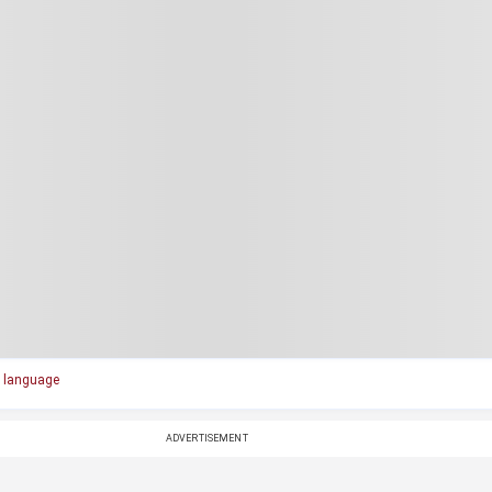
 language
ADVERTISEMENT