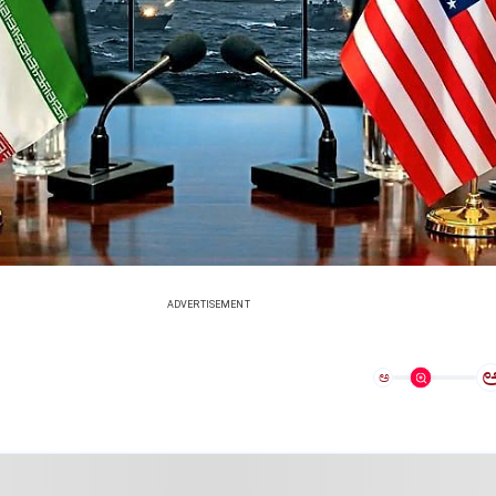
ADVERTISEMENT
ಅ