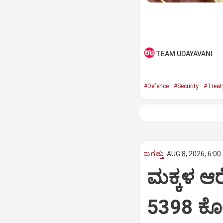
TEAM UDAYAVANI
#Defence
#Security
#Treat
ಜಗತ್ತು
AUG 8, 2026, 6:00
ಮಕ್ಕಳ ಆರ
5398 ಕೋ