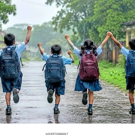
ADVERTISEMENT