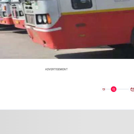
ADVERTISEMENT
ಅ