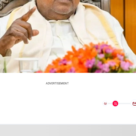
ADVERTISEMENT
ಅ