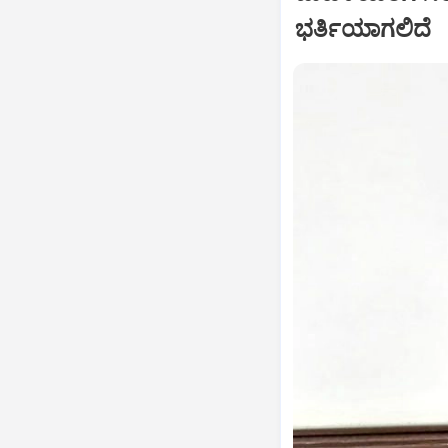
ಭರ್ತಿಯಾಗಲಿದೆ