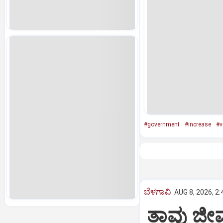
#government
#increase
#v
ಬೆಳಗಾವಿ
AUG 8, 2026, 2
ತಾವು ಜೀ