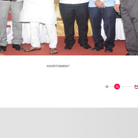
ADVERTISEMENT
ಅ