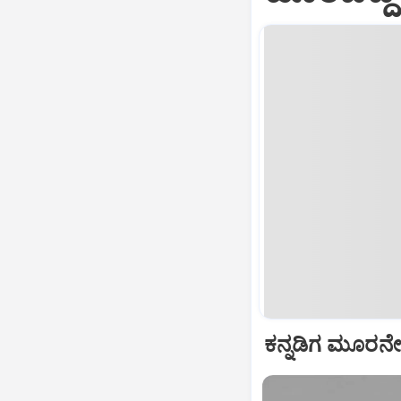
ಕನ್ನಡಿಗ ಮೂರನೇ 