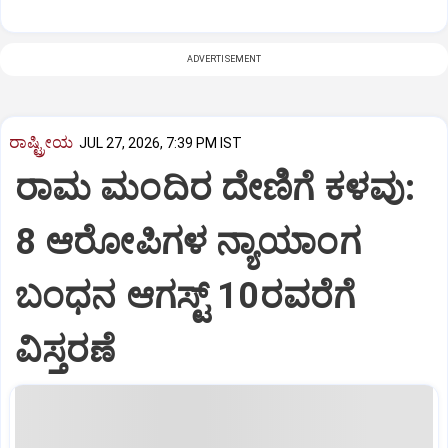
ADVERTISEMENT
ರಾಷ್ಟ್ರೀಯ
JUL 27, 2026, 7:39 PM IST
ರಾಮ ಮಂದಿರ ದೇಣಿಗೆ ಕಳವು:
8 ಆರೋಪಿಗಳ ನ್ಯಾಯಾಂಗ
ಬಂಧನ ಆಗಸ್ಟ್ 10ರವರೆಗೆ
ವಿಸ್ತರಣೆ