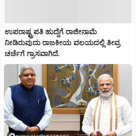
ಉಪರಾಷ್ಟ್ರಪತಿ ಹುದ್ದೆಗೆ ರಾಜೀನಾಮೆ
ನೀಡಿರುವುದು ರಾಜಕೀಯ ವಲಯದಲ್ಲಿ ತೀವ್ರ
ಚರ್ಚೆಗೆ ಗ್ರಾಸವಾಗಿದೆ.