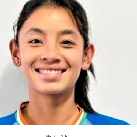
ADVERTISEMENT