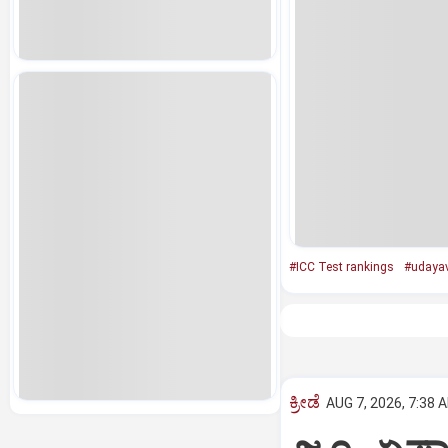
#ICC Test rankings
#udaya
ಕ್ರೀಡೆ
AUG 7, 2026, 7:38 