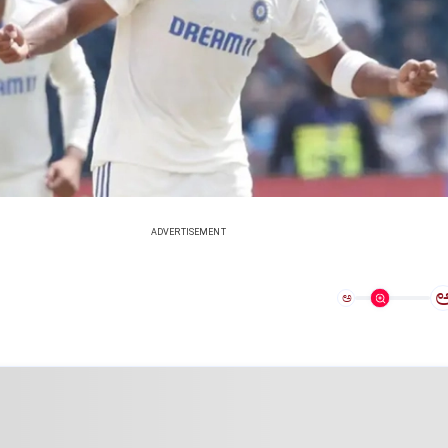
ADVERTISEMENT
ಅ