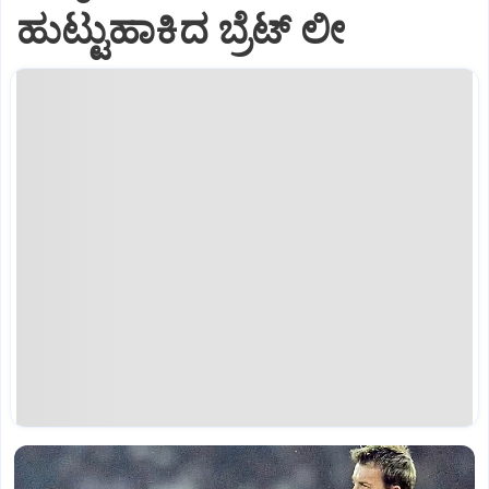
ಹುಟ್ಟುಹಾಕಿದ ಬ್ರೆಟ್‌ ಲೀ