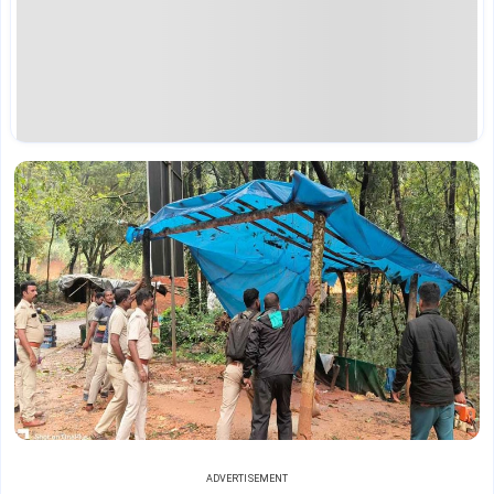
ADVERTISEMENT