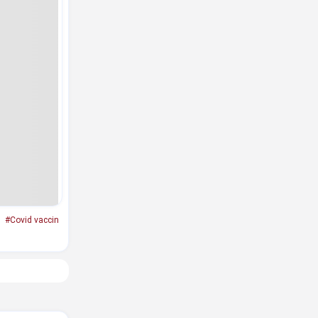
#Covid vaccin