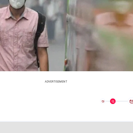
ADVERTISEMENT
ಅ