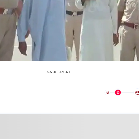
ADVERTISEMENT
ಅ