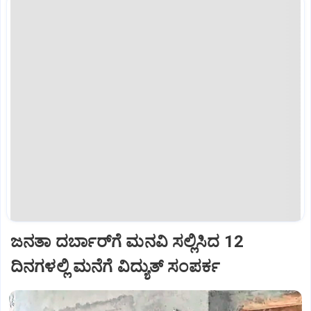
ಜನತಾ ದರ್ಬಾರ್‌ಗೆ ಮನವಿ ಸಲ್ಲಿಸಿದ 12
ದಿನಗಳಲ್ಲಿ ಮನೆಗೆ ವಿದ್ಯುತ್ ಸಂಪರ್ಕ