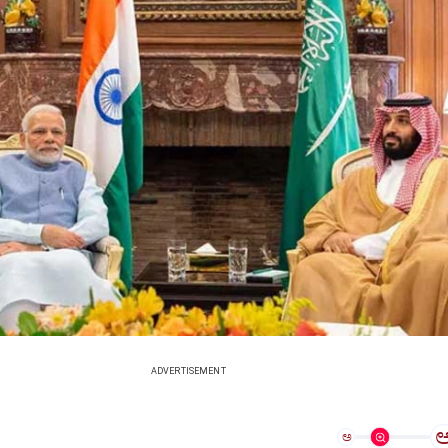
ADVERTISEMENT
ಅ