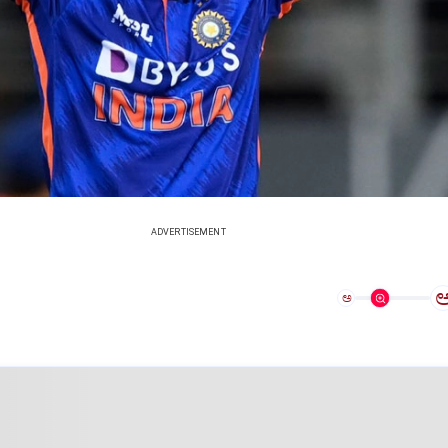
ADVERTISEMENT
ಅ