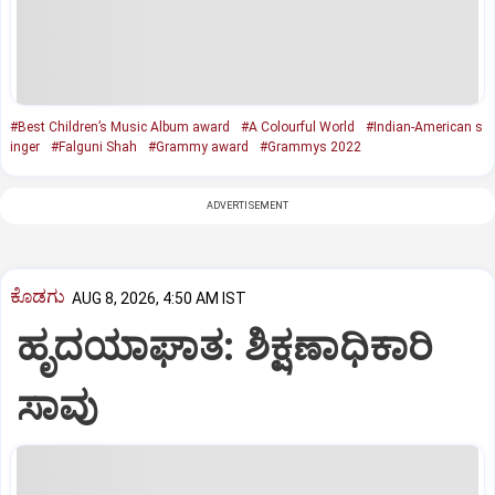
#Best Children’s Music Album award
#A Colourful World
#Indian-American s
inger
#Falguni Shah
#Grammy award
#Grammys 2022
ADVERTISEMENT
ಕೊಡಗು
AUG 8, 2026, 4:50 AM IST
ಹೃದಯಾಘಾತ: ಶಿಕ್ಷಣಾಧಿಕಾರಿ
ಸಾವು