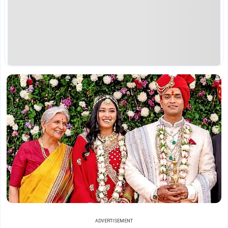
ADVERTISEMENT