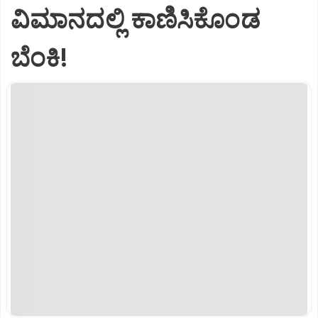
ವಿಮಾನದಲ್ಲಿ ಕಾಣಿಸಿಕೊಂಡ
ಬೆಂಕಿ!