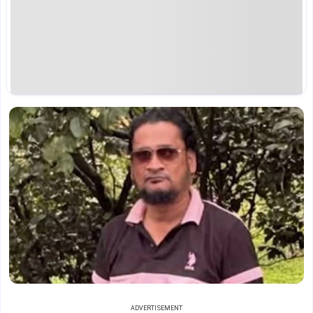
ADVERTISEMENT