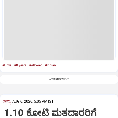
#Libya
#8 years
#Allowed
#Indian
ADVERTISEMENT
ರಾಜ್ಯ
AUG 6, 2026, 5:05 AM IST
1.10 ಕೋಟಿ ಮತದಾರರಿಗೆ