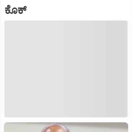
ಕೊಕ್‌