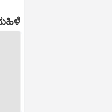
ಮಹಿಳೆ